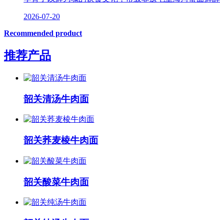
2026-07-20
Recommended product
推荐产品
韶关清汤牛肉面
韶关荞麦棱牛肉面
韶关酸菜牛肉面