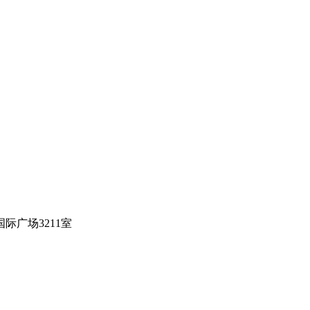
际广场3211室