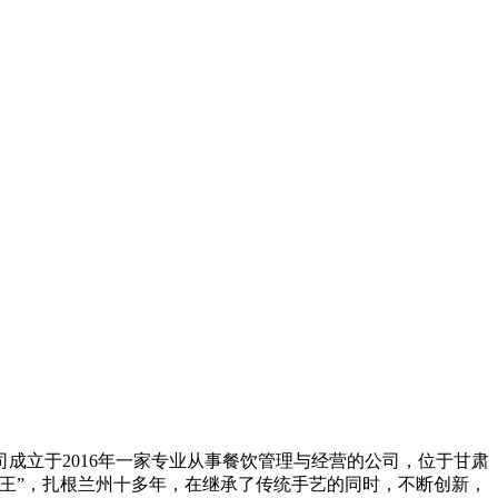
成立于2016年一家专业从事餐饮管理与经营的公司，位于甘肃
王”，扎根兰州十多年，在继承了传统手艺的同时，不断创新，