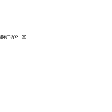
际广场3211室