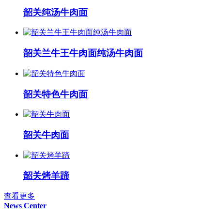
韶关纯汤牛肉面
韶关兰牛王牛肉面纯汤牛肉面
韶关特色牛肉面
韶关牛肉面
韶关烤羊蹄
查看更多
News Center