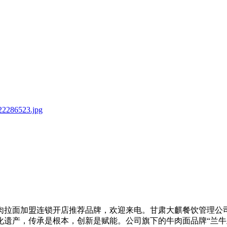
拉面加盟连锁开店推荐品牌，欢迎来电。甘肃大麒餐饮管理公司
化遗产，传承是根本，创新是赋能。公司旗下的牛肉面品牌“兰牛