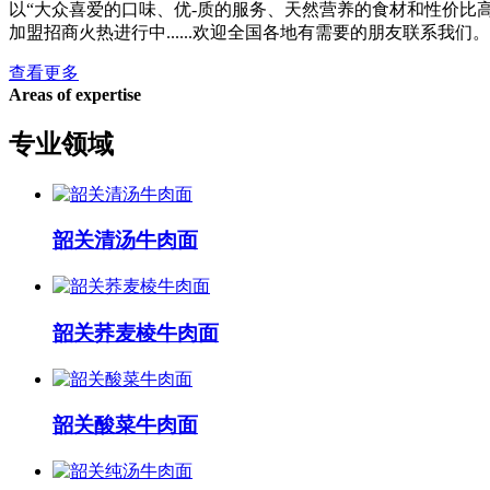
以“大众喜爱的口味、优-质的服务、天然营养的食材和性价比
加盟招商火热进行中......欢迎全国各地有需要的朋友联系我们。
查看更多
Areas of expertise
专业领域
韶关清汤牛肉面
韶关荞麦棱牛肉面
韶关酸菜牛肉面