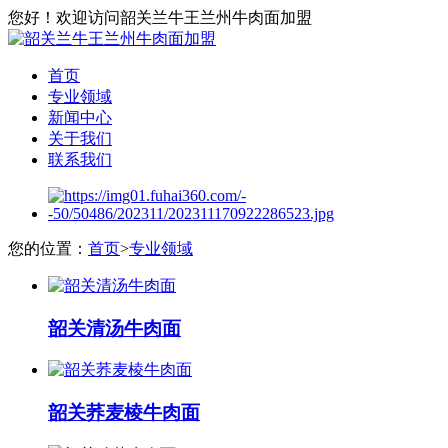
您好！欢迎访问韶关兰牛王兰州牛肉面加盟
首页
专业领域
新闻中心
关于我们
联系我们
您的位置：
首页
>
专业领域
韶关清汤牛肉面
韶关荞麦棱牛肉面