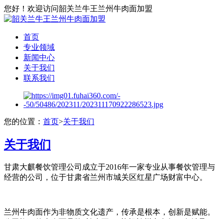
您好！欢迎访问韶关兰牛王兰州牛肉面加盟
首页
专业领域
新闻中心
关于我们
联系我们
您的位置：
首页
>
关于我们
关于我们
甘肃大麒餐饮管理公司成立于2016年一家专业从事餐饮管理与
经营的公司，位于甘肃省兰州市城关区红星广场财富中心。
兰州牛肉面作为非物质文化遗产，传承是根本，创新是赋能。